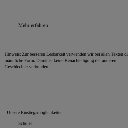
Mehr erfahren
Hinweis: Zur besseren Lesbarkeit verwenden wir bei allen Texten di
männliche Form. Damit ist keine Benachteiligung der anderen
Geschlechter verbunden.
Unsere Einstiegsmöglichkeiten
Schüler