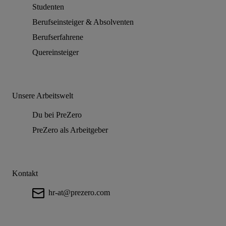
Studenten
Berufseinsteiger & Absolventen
Berufserfahrene
Quereinsteiger
Unsere Arbeitswelt
Du bei PreZero
PreZero als Arbeitgeber
Kontakt
hr-at@prezero.com