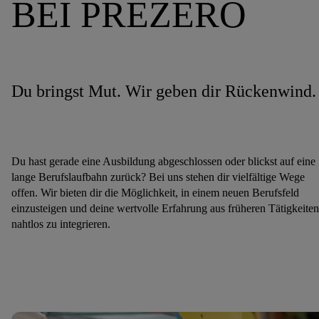
BEI PREZERO
Du bringst Mut. Wir geben dir Rückenwind.
Du hast gerade eine Ausbildung abgeschlossen oder blickst auf eine
lange Berufslaufbahn zurück? Bei uns stehen dir vielfältige Wege
offen. Wir bieten dir die Möglichkeit, in einem neuen Berufsfeld
einzusteigen und deine wertvolle Erfahrung aus früheren Tätigkeiten
nahtlos zu integrieren.