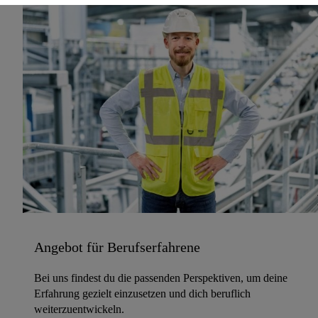
Angebot für Berufserfahrene
Bei uns findest du die passenden Perspektiven, um deine
Erfahrung gezielt einzusetzen und dich beruflich
weiterzuentwickeln.