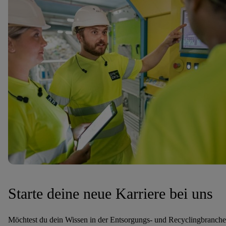
Starte deine neue Karriere bei uns
Möchtest du dein Wissen in der Entsorgungs- und Recyclingbranche